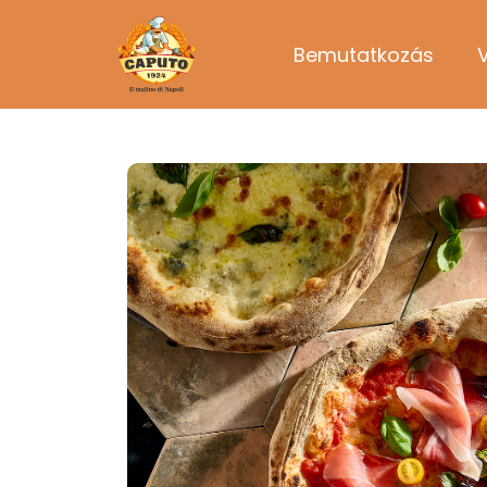
Bemutatkozás